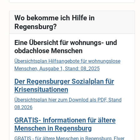
Wo bekomme ich Hilfe in
Regensburg?
Eine Übersicht für wohnungs- und
obdachlose Menschen
Übersichtsplan Hilfsangebote für wohnungslose
Menschen, Ausgabe 1, Stand: 08_2025
Der Regensburger Sozialplan für
Krisensituationen
Übersichtsplan hier zum Downlod als PDF, Stand
08.2026
GRATIS- Informationen für ältere
Menschen in Regensburg
GRATIS - für ältere Menschen in Regensburg, Flyer