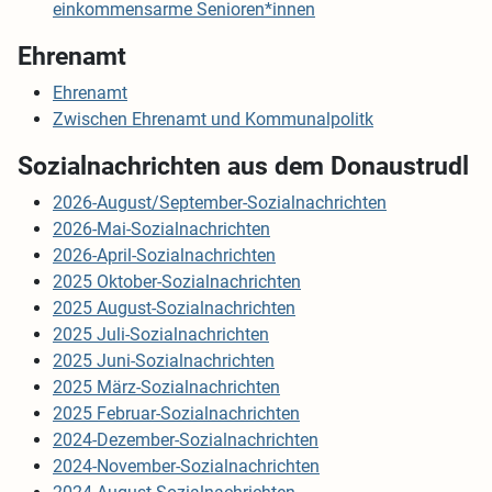
einkommensarme Senioren*innen
Ehrenamt
Ehrenamt
Zwischen Ehrenamt und Kommunalpolitk
Sozialnachrichten aus dem Donaustrudl
2026-August/September-Sozialnachrichten
2026-Mai-Sozialnachrichten
2026-April-Sozialnachrichten
2025 Oktober-Sozialnachrichten
2025 August-Sozialnachrichten
2025 Juli-Sozialnachrichten
2025 Juni-Sozialnachrichten
2025 März-Sozialnachrichten
2025 Februar-Sozialnachrichten
2024-Dezember-Sozialnachrichten
2024-November-Sozialnachrichten