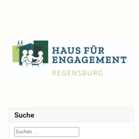
Suche
Suche