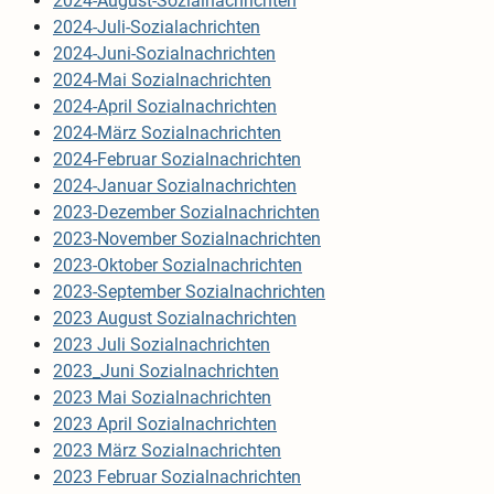
2024-August-Sozialnachrichten
2024-Juli-Sozialachrichten
2024-Juni-Sozialnachrichten
2024-Mai Sozialnachrichten
2024-April Sozialnachrichten
2024-März Sozialnachrichten
2024-Februar Sozialnachrichten
2024-Januar Sozialnachrichten
2023-Dezember Sozialnachrichten
2023-November Sozialnachrichten
2023-Oktober Sozialnachrichten
2023-September Sozialnachrichten
2023 August Sozialnachrichten
2023 Juli Sozialnachrichten
2023_Juni Sozialnachrichten
2023 Mai Sozialnachrichten
2023 April Sozialnachrichten
2023 März Sozialnachrichten
2023 Februar Sozialnachrichten