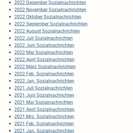
2022 Dezember Sozialnachrichten
2022 November Sozialnachricht
en
2022 Oktober Sozialnachrichten
2022 September Sozialnachrichten
2022 August Sozialnachrichten
2022 Juli Sozialnachrichten
2022 Juni Sozialnachrichten
2022 Mai Sozialnachrichten
2022 April Sozialnachrichten
2022 März Sozialnachrichten
2022 Feb. Sozialnachrichten
2022 Jan. Sozialnachrichten
2021 Juli Sozi
alnachrichten
2021 Juni Sozialnachrichten
2021 Mai Sozialnachrichten
2021 April Sozialnachrichten
2021 Mrz. Sozialnachrichten
2021 Feb. Sozialnachrichten
2021 Jan. Sozialnachrichten