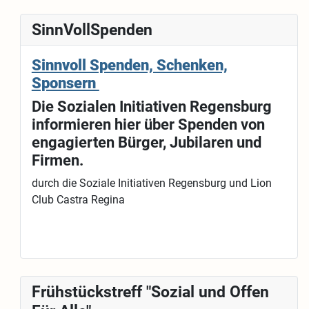
SinnVollSpenden
Sinnvoll Spenden, Schenken,
Sponsern
Die Sozialen Initiativen Regensburg
informieren hier über Spenden von
engagierten Bürger, Jubilaren und
Firmen.
durch die Soziale Initiativen Regensburg und Lion
Club Castra Regina
Frühstückstreff "Sozial und Offen