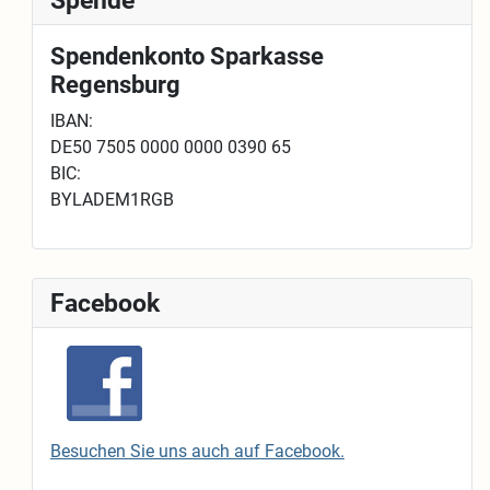
Spende
Spendenkonto Sparkasse
Regensburg
IBAN:
DE50 7505 0000 0000 0390 65
BIC:
BYLADEM1RGB
Facebook
Besuchen Sie uns auch auf Facebook.