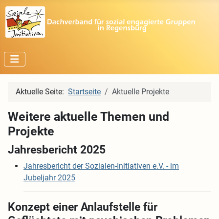
Aktuelle Seite:
Startseite
Aktuelle Projekte
Weitere aktuelle Themen und
Projekte
Jahresbericht 2025
Jahresbericht der Sozialen-Initiativen e.V. - im
Jubeljahr 2025
Konzept einer Anlaufstelle für