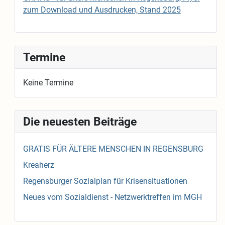
zum Download und Ausdrucken, Stand 2025
Termine
Keine Termine
Die neuesten Beiträge
GRATIS FÜR ÄLTERE MENSCHEN IN REGENSBURG
Kreaherz
Regensburger Sozialplan für Krisensituationen
Neues vom Sozialdienst - Netzwerktreffen im MGH